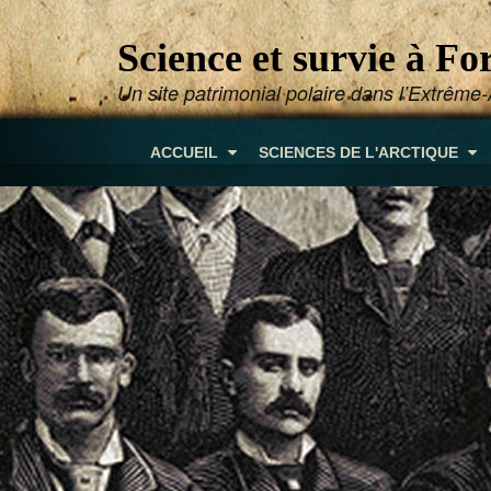
Science et survie à F
Un site patrimonial polaire dans l’Extrêm
ACCUEIL
SCIENCES DE L'ARCTIQUE