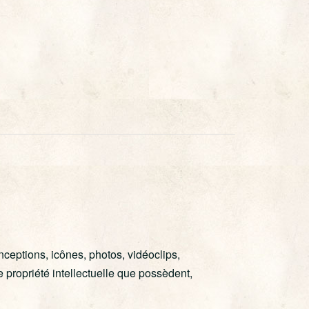
onceptions, icônes, photos, vidéoclips,
 propriété intellectuelle que possèdent,