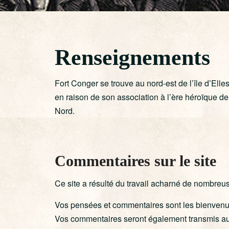
Renseignements
Fort Conger se trouve au nord-est de l’île d’Elle
en raison de son association à l’ère héroïque de
Nord.
Commentaires sur le site
Ce site a résulté du travail acharné de nombreuse
Vos pensées et commentaires sont les bienvenus
Vos commentaires seront également transmis au 