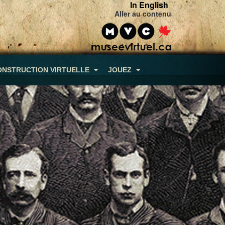
In English
Aller au contenu
ONSTRUCTION VIRTUELLE
JOUEZ