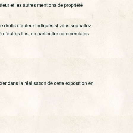
uteur et les autres mentions de propriété
de droits d’auteur indiqués si vous souhaitez
 à d’autres fins, en particulier commerciales.
r dans la réalisation de cette exposition en